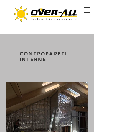
CONTROPARETI
INTERNE