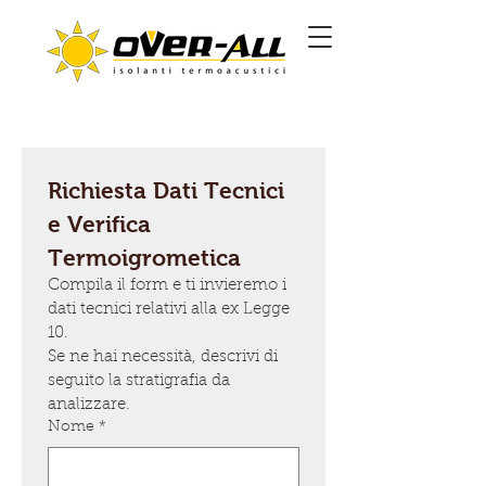
Richiesta Dati Tecnici 
e Verifica 
Termoigrometica
Compila il form e ti invieremo i 
dati tecnici relativi alla ex Legge 
10. 
Se ne hai necessità, descrivi di 
seguito la stratigrafia da 
analizzare.
Nome
*