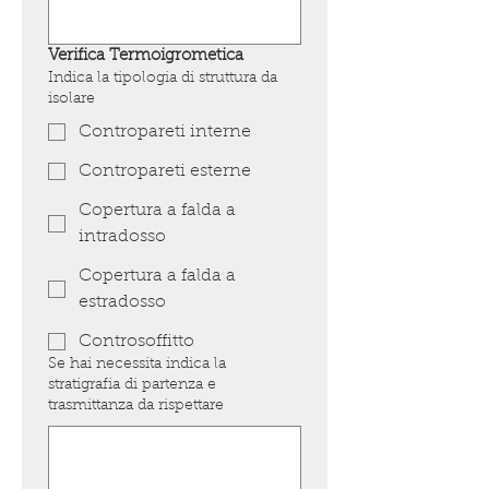
Verifica Termoigrometica 
Indica la tipologia di struttura da
isolare
Contropareti interne
Contropareti esterne
Copertura a falda a
intradosso
Copertura a falda a
estradosso
Controsoffitto
Se hai necessita indica la
stratigrafia di partenza e
trasmittanza da rispettare